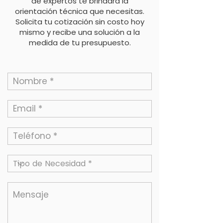
de expertos te brindará la
orientación técnica que necesitas.
Solicita tu cotización sin costo hoy
mismo y recibe una solución a la
medida de tu presupuesto.