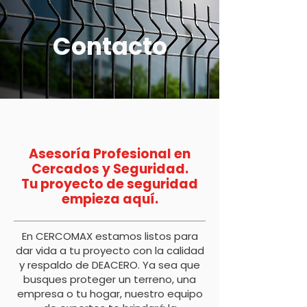
Contacto
Asesoría Profesional en
Cercados y Seguridad.
Tu proyecto de seguridad
empieza aquí.
En CERCOMAX estamos listos para
dar vida a tu proyecto con la calidad
y respaldo de DEACERO. Ya sea que
busques proteger un terreno, una
empresa o tu hogar, nuestro equipo