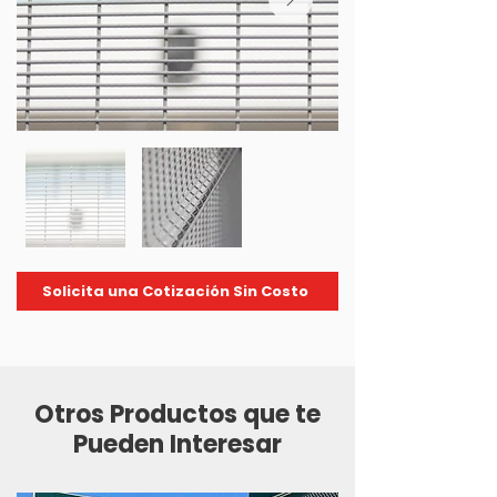
Solicita una Cotización Sin Costo
Otros Productos que te
Pueden Interesar