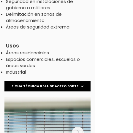
Seguridad en instalaciones de
gobierno o militares
Delimitación en zonas de
almacenamiento
Áreas de seguridad extrema
Usos
Áreas residenciales
Espacios comerciales, escuelas o
áreas verdes​
Industrial
FICHA TÉCNICA REJA DE ACERO FORTE