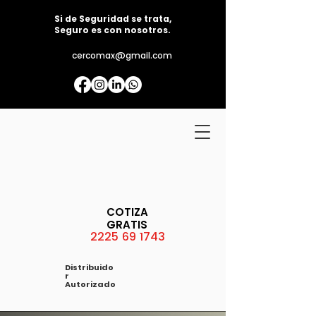
Si de Seguridad se trata,
Seguro es con nosotros.
cercomax@gmail.com
COTIZA
GRATIS
2225 69 1743
Distribuido
r
Autorizado